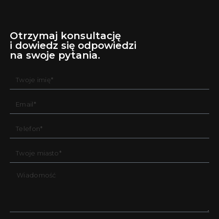
Otrzymaj konsultację
i dowiedz się odpowiedzi
na swoje pytania.