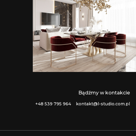
Bądźmy w kontakcie
+48 539 795 964
kontakt@l-studio.com.pl